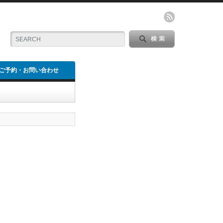
ご予約・お問い合わせ