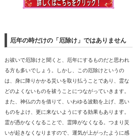
厄年の時だけの「厄除け」ではありません
お祓いで厄除けと聞くと、厄年にするものだと思われ
る方も多いでしょう。しかし、この厄除けというの
は、身に降りかかる災いを取り払うことであり、霊な
どのよくないものを祓うことにつながっていきます。
また、神仏の力を借りて、いわゆる波動を上げ、悪い
ものをよけ、更に来ないようにする効果もあります。
霊が憑かなくなることで、霊障がなくなる。つまり災
いが起きなくなりますので、運気が上がったように感