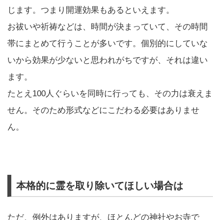
じます。つまり開運効果もあるといえます。
お祓いや祈祷などは、時間が決まっていて、その時間
帯にまとめて行うことが多いです。個別的にしていな
いから効果が少ないと思われがちですが、それは違い
ます。
たとえ100人ぐらいを同時に行っても、その力は衰えま
せん。そのため形式などにこだわる必要はありませ
ん。
本格的に霊を取り除いてほしい場合は
ただ、例外はありますが、ほとんどの神社やお寺で