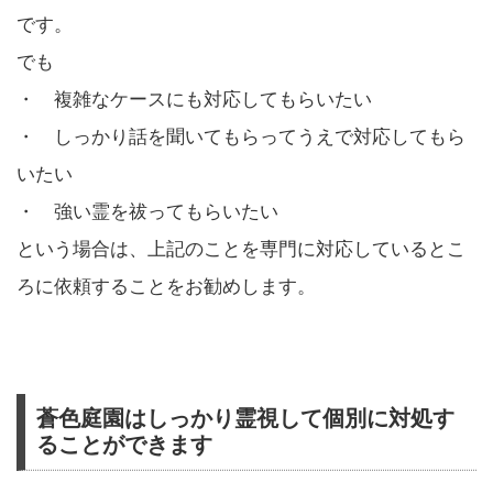
です。
でも
・ 複雑なケースにも対応してもらいたい
・ しっかり話を聞いてもらってうえで対応してもら
いたい
・ 強い霊を祓ってもらいたい
という場合は、上記のことを専門に対応しているとこ
ろに依頼することをお勧めします。
蒼色庭園はしっかり霊視して個別に対処す
ることができます