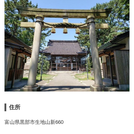
住所
富山県黒部市生地山新660