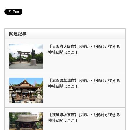
関連記事
【大阪府大阪市】お祓い・厄除けができる
神社仏閣はここ！
【滋賀県草津市】お祓い・厄除けができる
神社仏閣はここ！
【茨城県坂東市】お祓い・厄除けができる
神社仏閣はここ！