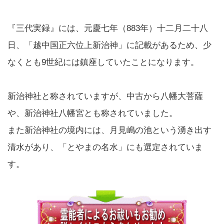
『三代実録』には、元慶七年（883年）十二月二十八
日、「越中国正六位上新治神」に記載があるため、少
なくとも9世紀には鎮座していたことになります。
新治神社と称されていますが、中古から八幡大菩薩
や、新治神社八幡宮とも称されていました。
また新治神社の境内には、月見嶋の池という湧き出す
清水があり、「とやまの名水」にも選定されていま
す。