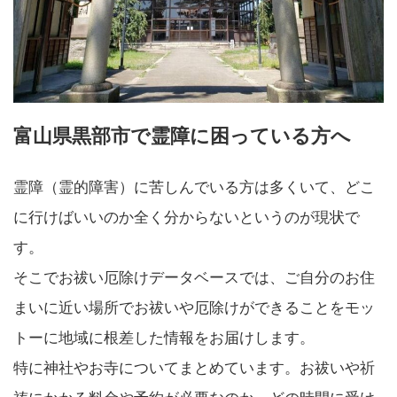
富山県黒部市で霊障に困っている方へ
霊障（霊的障害）に苦しんでいる方は多くいて、どこ
に行けばいいのか全く分からないというのが現状で
す。
そこでお祓い厄除けデータベースでは、ご自分のお住
まいに近い場所でお祓いや厄除けができることをモッ
トーに地域に根差した情報をお届けします。
特に神社やお寺についてまとめています。お祓いや祈