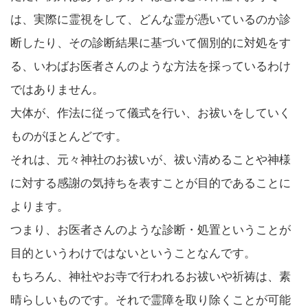
は、実際に霊視をして、どんな霊が憑いているのか診
断したり、その診断結果に基づいて個別的に対処をす
る、いわばお医者さんのような方法を採っているわけ
ではありません。
大体が、作法に従って儀式を行い、お祓いをしていく
ものがほとんどです。
それは、元々神社のお祓いが、祓い清めることや神様
に対する感謝の気持ちを表すことが目的であることに
よります。
つまり、お医者さんのような診断・処置ということが
目的というわけではないということなんです。
もちろん、神社やお寺で行われるお祓いや祈祷は、素
晴らしいものです。それで霊障を取り除くことが可能