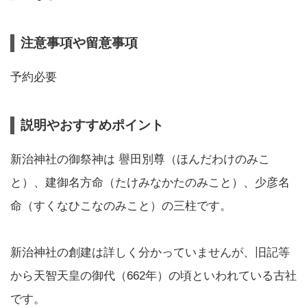
注意事項や留意事項
予約必要
説明やおすすめポイント
新治神社の御祭神は 譽田別尊（ほんだわけのみこ
と）、建御名方命（たけみなかたのみこと）、少彦名
命（すくなひこなのみこと）の三柱です。
新治神社の創建は詳しく分かっていませんが、旧記等
から天智天皇の御代（662年）の頃といわれている古社
です。