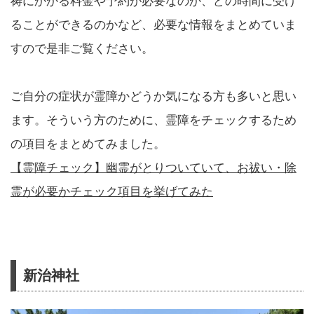
祷にかかる料金や予約が必要なのか、どの時間に受け
ることができるのかなど、必要な情報をまとめていま
すので是非ご覧ください。
ご自分の症状が霊障かどうか気になる方も多いと思い
ます。そういう方のために、霊障をチェックするため
の項目をまとめてみました。
【霊障チェック】幽霊がとりついていて、お祓い・除
霊が必要かチェック項目を挙げてみた
新治神社