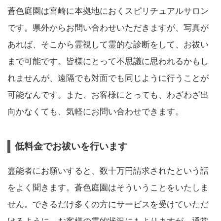
蒼色庭園は宮崎に本拠地におくスピリチュアルサロン
です。県外からお問い合わせいただきますが、写真が
あれば、そこから霊視して霊的な診断をして、お祓い
まで可能です。皆様にとって不思議に思われるかもし
れませんが、遠隔でも対面でも同じように行うことが
可能なんです。また、お客様にとっても、わざわざ出
向かなくても、気軽にお問い合わせできます。
低料金でお祓いを行います
霊能者にお願いすると、数十万円請求されたという話
をよく聞きます。蒼色庭園はそういうことをいたしま
せん。できるだけ多くの方にサービスを受けていただ