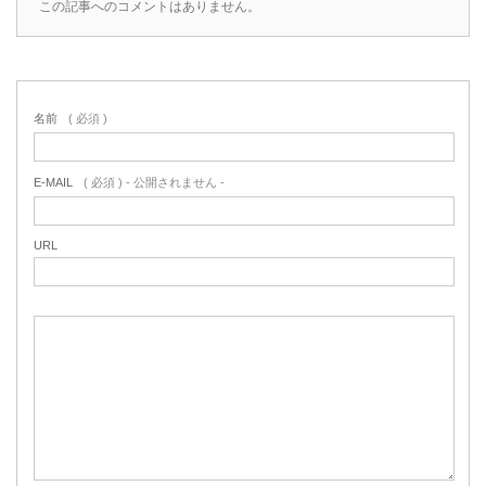
この記事へのコメントはありません。
名前
( 必須 )
E-MAIL
( 必須 ) - 公開されません -
URL