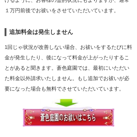
けるように、お客様の霊的状況にもよりますが、通常
１万円前後でお祓いをさせていただいています。
追加料金は発生しません
1回じゃ状況が改善しない場合、お祓いをするたびに料
金が発生したり、後になって料金が上がったりするこ
とがあると聞きます。蒼色庭園では、最初にいただい
た料金以外請求いたしません。もし追加でお祓いが必
要になった場合も無料でさせていただいています。