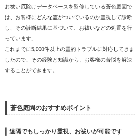
お祓い厄除けデータベースを監修している蒼色庭園で
は、お客様にどんな霊がついているのか霊視して診断
し、その診断結果に基づいて、お祓いなどの処置を行
っています。
これまでに5,000件以上の霊的トラブルに対応してきま
したので、その経験と知識から、お客様の苦悩を解決
することができます。
蒼色庭園のおすすめポイント
遠隔でもしっかり霊視、お祓いが可能です