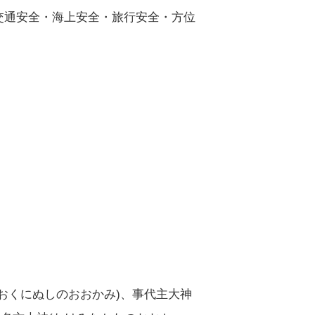
交通安全・海上安全・旅行安全・方位
おくにぬしのおおかみ)、事代主大神