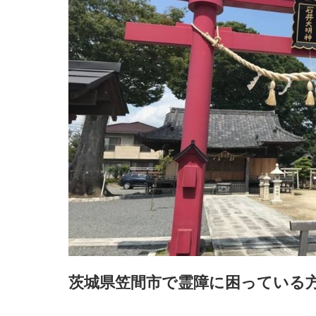
茨城県笠間市で霊障に困っている