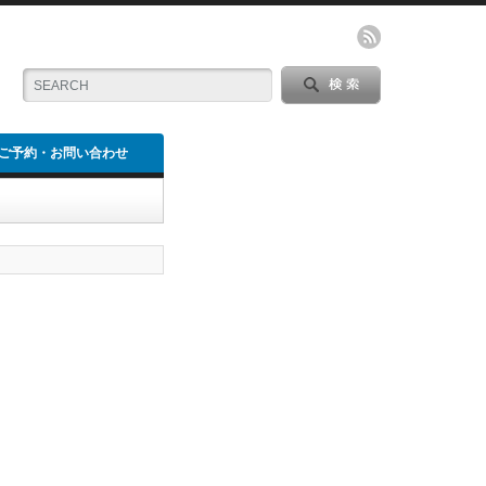
ご予約・お問い合わせ