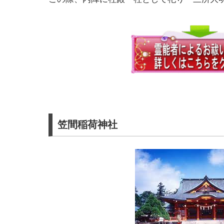
笠間稲荷神社