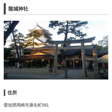
龍城神社
住所
愛知県岡崎市康生町561