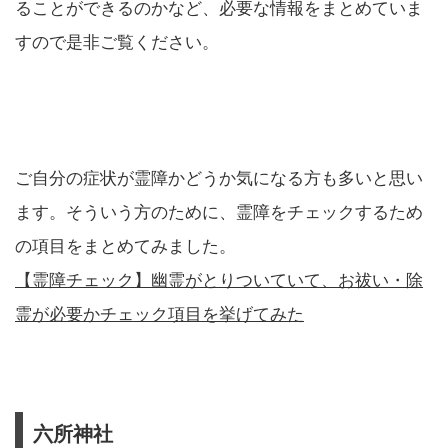
ることができるのかなど、必要な情報をまとめていま
すので是非ご覧ください。
ご自分の症状が霊障かどうか気になる方も多いと思い
ます。そういう方のために、霊障をチェックするため
の項目をまとめてみました。
【霊障チェック】幽霊がとりついていて、お祓い・除
霊が必要かチェック項目を挙げてみた
六所神社