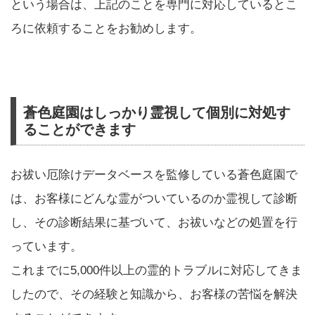
という場合は、上記のことを専門に対応しているとこ
ろに依頼することをお勧めします。
蒼色庭園はしっかり霊視して個別に対処す
ることができます
お祓い厄除けデータベースを監修している蒼色庭園で
は、お客様にどんな霊がついているのか霊視して診断
し、その診断結果に基づいて、お祓いなどの処置を行
っています。
これまでに5,000件以上の霊的トラブルに対応してきま
したので、その経験と知識から、お客様の苦悩を解決