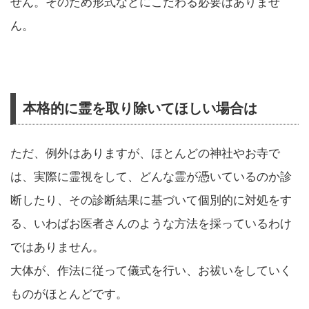
せん。そのため形式などにこだわる必要はありませ
ん。
本格的に霊を取り除いてほしい場合は
ただ、例外はありますが、ほとんどの神社やお寺で
は、実際に霊視をして、どんな霊が憑いているのか診
断したり、その診断結果に基づいて個別的に対処をす
る、いわばお医者さんのような方法を採っているわけ
ではありません。
大体が、作法に従って儀式を行い、お祓いをしていく
ものがほとんどです。