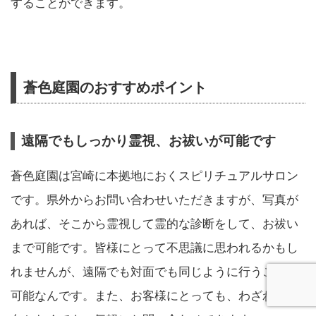
することができます。
蒼色庭園のおすすめポイント
遠隔でもしっかり霊視、お祓いが可能です
蒼色庭園は宮崎に本拠地におくスピリチュアルサロン
です。県外からお問い合わせいただきますが、写真が
あれば、そこから霊視して霊的な診断をして、お祓い
まで可能です。皆様にとって不思議に思われるかもし
れませんが、遠隔でも対面でも同じように行うことが
可能なんです。また、お客様にとっても、わざわざ出