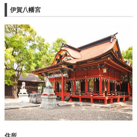
伊賀八幡宮
住所