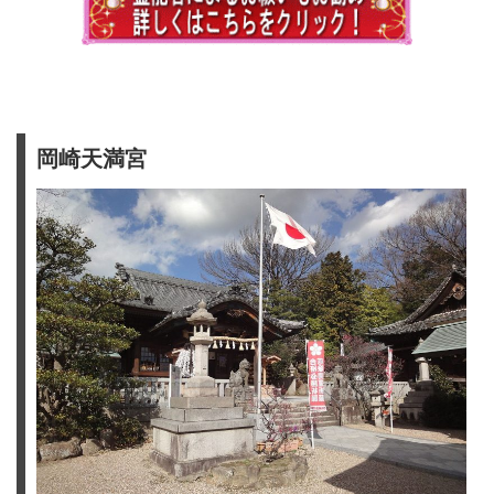
岡崎天満宮