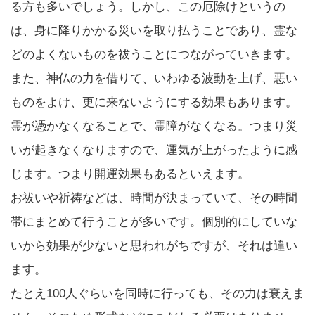
る方も多いでしょう。しかし、この厄除けというの
は、身に降りかかる災いを取り払うことであり、霊な
どのよくないものを祓うことにつながっていきます。
また、神仏の力を借りて、いわゆる波動を上げ、悪い
ものをよけ、更に来ないようにする効果もあります。
霊が憑かなくなることで、霊障がなくなる。つまり災
いが起きなくなりますので、運気が上がったように感
じます。つまり開運効果もあるといえます。
お祓いや祈祷などは、時間が決まっていて、その時間
帯にまとめて行うことが多いです。個別的にしていな
いから効果が少ないと思われがちですが、それは違い
ます。
たとえ100人ぐらいを同時に行っても、その力は衰えま