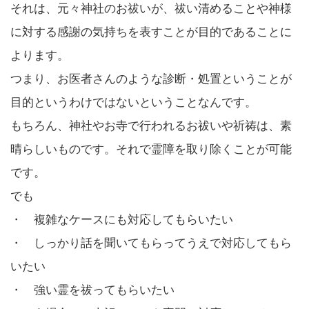
それは、元々神社のお祓いが、祓い清めることや神様
に対する感謝の気持ちを表すことが目的であることに
よります。
つまり、お医者さんのような診断・処置ということが
目的というわけではないということなんです。
もちろん、神社やお寺で行われるお祓いや祈祷は、素
晴らしいものです。それで霊障を取り除くことが可能
です。
でも
・ 複雑なケースにも対応してもらいたい
・ しっかり話を聞いてもらってうえで対応してもら
いたい
・ 強い霊を祓ってもらいたい