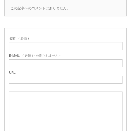
この記事へのコメントはありません。
名前
( 必須 )
E-MAIL
( 必須 ) - 公開されません -
URL