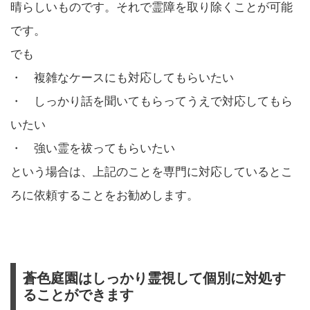
晴らしいものです。それで霊障を取り除くことが可能
です。
でも
・ 複雑なケースにも対応してもらいたい
・ しっかり話を聞いてもらってうえで対応してもら
いたい
・ 強い霊を祓ってもらいたい
という場合は、上記のことを専門に対応しているとこ
ろに依頼することをお勧めします。
蒼色庭園はしっかり霊視して個別に対処す
ることができます