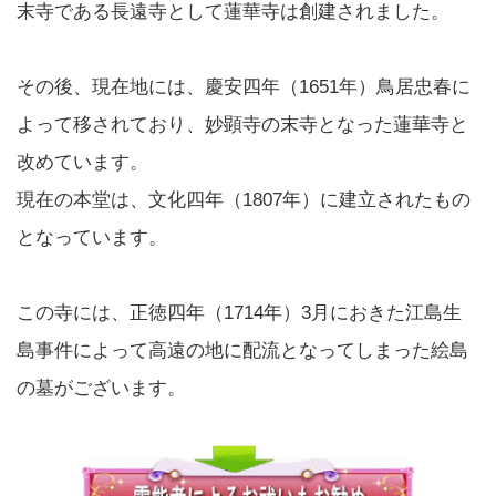
末寺である長遠寺として蓮華寺は創建されました。
その後、現在地には、慶安四年（1651年）鳥居忠春に
よって移されており、妙顕寺の末寺となった蓮華寺と
改めています。
現在の本堂は、文化四年（1807年）に建立されたもの
となっています。
この寺には、正徳四年（1714年）3月におきた江島生
島事件によって高遠の地に配流となってしまった絵島
の墓がございます。