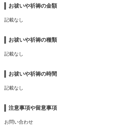
お祓いや祈祷の金額
記載なし
お祓いや祈祷の種類
記載なし
お祓いや祈祷の時間
記載なし
注意事項や留意事項
お問い合わせ