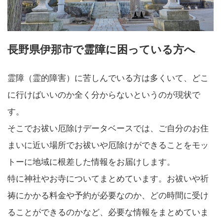
長野県伊那市で霊障に困っている方へ
霊障（霊的障害）に苦しんでいる方は多くいて、どこ
に行けばいいのか全く分からないというのが現状で
す。
そこでお祓い厄除けデータベースでは、ご自分のお住
まいに近い場所でお祓いや厄除けができることをモッ
トーに地域に根差した情報をお届けします。
特に神社やお寺についてまとめています。お祓いや祈
祷にかかる料金や予約が必要なのか、どの時間に受け
ることができるのかなど、必要な情報をまとめていま