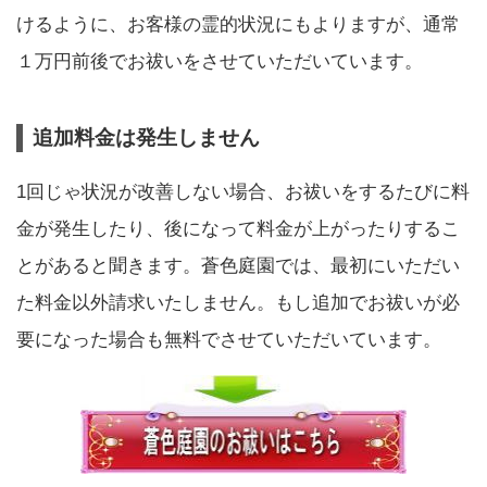
けるように、お客様の霊的状況にもよりますが、通常
１万円前後でお祓いをさせていただいています。
追加料金は発生しません
1回じゃ状況が改善しない場合、お祓いをするたびに料
金が発生したり、後になって料金が上がったりするこ
とがあると聞きます。蒼色庭園では、最初にいただい
た料金以外請求いたしません。もし追加でお祓いが必
要になった場合も無料でさせていただいています。