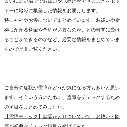
まいに近い場所でお祓いや厄除けができることをモッ
トーに地域に根差した情報をお届けします。
特に神社やお寺についてまとめています。お祓いや祈
祷にかかる料金や予約が必要なのか、どの時間に受け
ることができるのかなど、必要な情報をまとめていま
すので是非ご覧ください。
ご自分の症状が霊障かどうか気になる方も多いと思い
ます。そういう方のために、霊障をチェックするため
の項目をまとめてみました。
【霊障チェック】幽霊がとりついていて、お祓い・除
霊が必要かチェック項目を挙げてみた