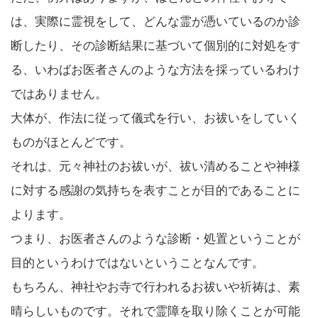
は、実際に霊視をして、どんな霊が憑いているのか診
断したり、その診断結果に基づいて個別的に対処をす
る、いわばお医者さんのような方法を採っているわけ
ではありません。
大体が、作法に従って儀式を行い、お祓いをしていく
ものがほとんどです。
それは、元々神社のお祓いが、祓い清めることや神様
に対する感謝の気持ちを表すことが目的であることに
よります。
つまり、お医者さんのような診断・処置ということが
目的というわけではないということなんです。
もちろん、神社やお寺で行われるお祓いや祈祷は、素
晴らしいものです。それで霊障を取り除くことが可能