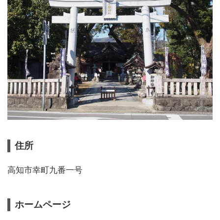
住所
高知市幸町九番一号
ホームページ