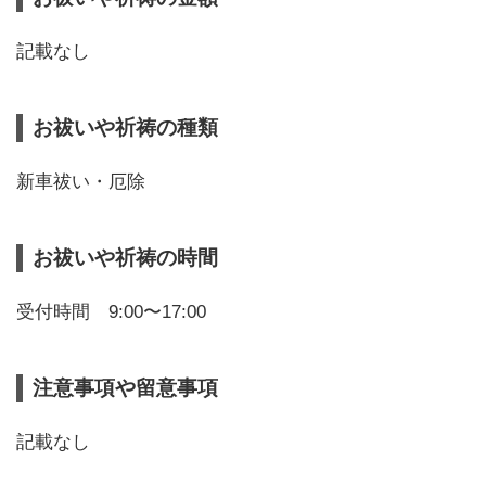
記載なし
お祓いや祈祷の種類
新車祓い・厄除
お祓いや祈祷の時間
受付時間 9:00〜17:00
注意事項や留意事項
記載なし