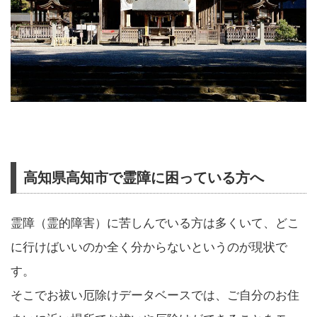
高知県高知市で霊障に困っている方へ
霊障（霊的障害）に苦しんでいる方は多くいて、どこ
に行けばいいのか全く分からないというのが現状で
す。
そこでお祓い厄除けデータベースでは、ご自分のお住