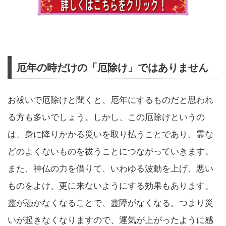
厄年の時だけの「厄除け」ではありません
お祓いで厄除けと聞くと、厄年にするものだと思われ
る方も多いでしょう。しかし、この厄除けというの
は、身に降りかかる災いを取り払うことであり、霊な
どのよくないものを祓うことにつながっていきます。
また、神仏の力を借りて、いわゆる波動を上げ、悪い
ものをよけ、更に来ないようにする効果もあります。
霊が憑かなくなることで、霊障がなくなる。つまり災
いが起きなくなりますので、運気が上がったように感