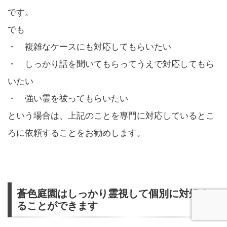
です。
でも
・ 複雑なケースにも対応してもらいたい
・ しっかり話を聞いてもらってうえで対応してもら
いたい
・ 強い霊を祓ってもらいたい
という場合は、上記のことを専門に対応しているとこ
ろに依頼することをお勧めします。
蒼色庭園はしっかり霊視して個別に対処す
ることができます