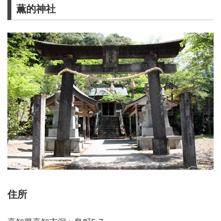
薫的神社
住所