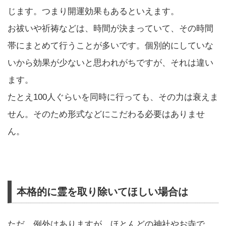
じます。つまり開運効果もあるといえます。
お祓いや祈祷などは、時間が決まっていて、その時間
帯にまとめて行うことが多いです。個別的にしていな
いから効果が少ないと思われがちですが、それは違い
ます。
たとえ100人ぐらいを同時に行っても、その力は衰えま
せん。そのため形式などにこだわる必要はありませ
ん。
本格的に霊を取り除いてほしい場合は
ただ、例外はありますが、ほとんどの神社やお寺で