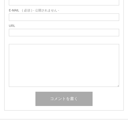
E-MAIL
( 必須 ) - 公開されません -
URL