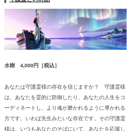
水樹 4,000円［税込］
あなたは守護霊様の存在を信じますか？ 守護霊様
は、あなたを霊的に防御したり、あなたの人生をコ
ーディネートし、より魂が磨かれるように導かれる
方です。いわば先生みたいな存在です。その守護霊
様は、いつもあなたのそばにいて、あなたを応援し