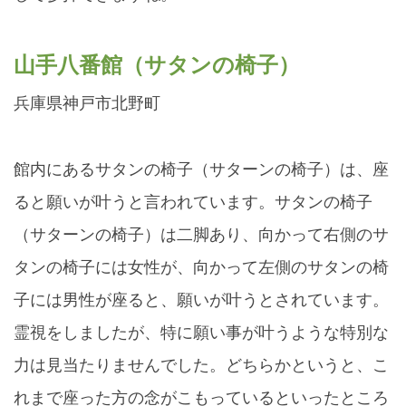
山手八番館（サタンの椅子）
兵庫県神戸市北野町
館内にあるサタンの椅子（サターンの椅子）は、座
ると願いが叶うと言われています。サタンの椅子
（サターンの椅子）は二脚あり、向かって右側のサ
タンの椅子には女性が、向かって左側のサタンの椅
子には男性が座ると、願いが叶うとされています。
霊視をしましたが、特に願い事が叶うような特別な
力は見当たりませんでした。どちらかというと、こ
れまで座った方の念がこもっているといったところ