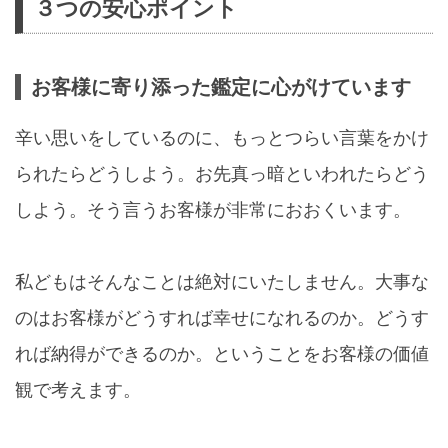
３つの安心ポイント
お客様に寄り添った鑑定に心がけています
辛い思いをしているのに、もっとつらい言葉をかけ
られたらどうしよう。お先真っ暗といわれたらどう
しよう。そう言うお客様が非常におおくいます。
私どもはそんなことは絶対にいたしません。大事な
のはお客様がどうすれば幸せになれるのか。どうす
れば納得ができるのか。ということをお客様の価値
観で考えます。