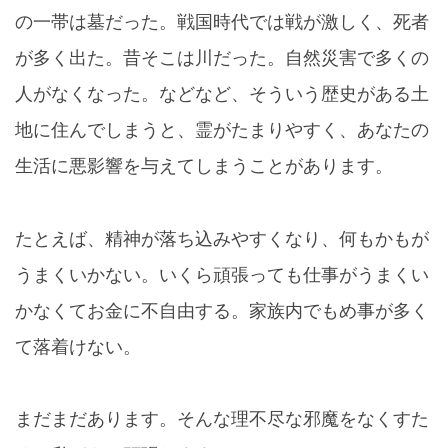
の一帯は墓だった。戦国時代では戦が激しく、死者
が多く出た。昔そこは川だった。自然災害で多くの
人がなくなった。などなど、そういう歴史がある土
地に住んでしまうと、霊がたまりやすく、あなたの
生活に悪影響を与えてしまうことがあります。
たとえば、精神が落ち込みやすくなり、何もかもが
うまくいかない。いくら頑張っても仕事がうまくい
かなくてお金に不自由する。家族内でもめ事が多く
て落着けない。
まだまだあります。そんな理不尽な邪魔をなくすた