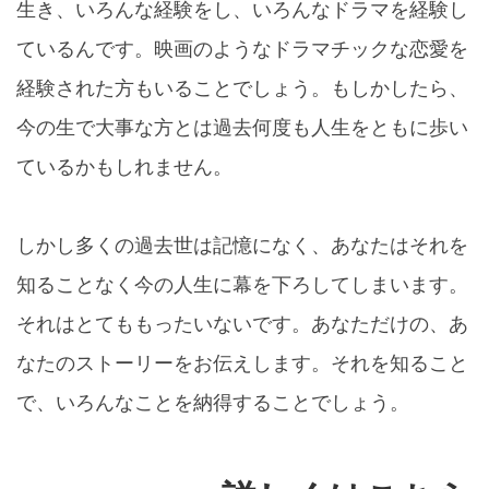
生き、いろんな経験をし、いろんなドラマを経験し
ているんです。映画のようなドラマチックな恋愛を
経験された方もいることでしょう。もしかしたら、
今の生で大事な方とは過去何度も人生をともに歩い
ているかもしれません。
しかし多くの過去世は記憶になく、あなたはそれを
知ることなく今の人生に幕を下ろしてしまいます。
それはとてももったいないです。あなただけの、あ
なたのストーリーをお伝えします。それを知ること
で、いろんなことを納得することでしょう。