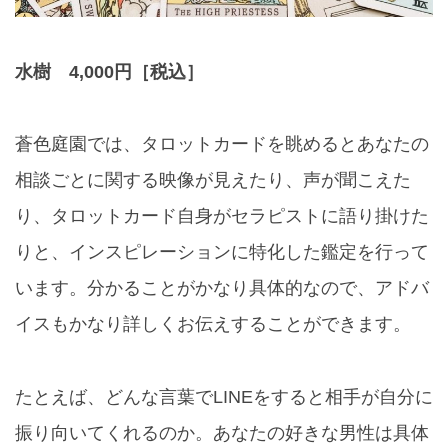
水樹 4,000円［税込］
蒼色庭園では、タロットカードを眺めるとあなたの
相談ごとに関する映像が見えたり、声が聞こえた
り、タロットカード自身がセラピストに語り掛けた
りと、インスピレーションに特化した鑑定を行って
います。分かることがかなり具体的なので、アドバ
イスもかなり詳しくお伝えすることができます。
たとえば、どんな言葉でLINEをすると相手が自分に
振り向いてくれるのか。あなたの好きな男性は具体