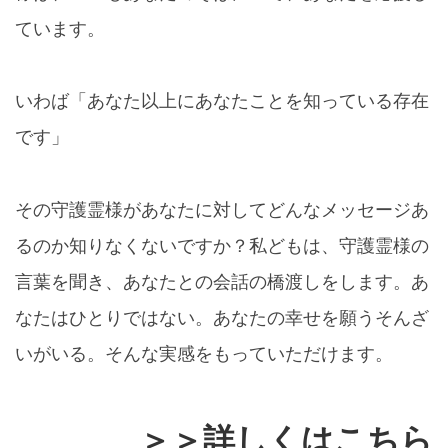
ています。
いわば「あなた以上にあなたことを知っている存在
です」
その守護霊様があなたに対してどんなメッセージあ
るのか知りなくないですか？私どもは、守護霊様の
言葉を聞き、あなたとの会話の橋渡しをします。あ
なたはひとりではない。あなたの幸せを願うそんざ
いがいる。そんな実感をもっていただけます。
＞＞詳しくはこちら