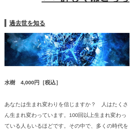
過去世を知る
水樹 4,000円［税込］
あなたは生まれ変わりを信じますか？ 人はたくさ
ん生まれ変わっています。100回以上生まれ変わっ
ている人もいるほどです。その中で、多くの時代を