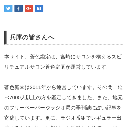
兵庫の皆さんへ
本サイト、蒼色鑑定は、宮崎にサロンを構えるスピ
リチュアルサロン蒼色庭園が運営しています。
蒼色庭園は2011年から運営しています。その間、延
べ7000人以上の方を鑑定してきました。また、地元
のフリーペーパーやラジオ局の季刊誌に占い記事を
寄稿しています。更に、ラジオ番組でレギュラー出