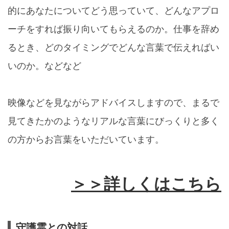
的にあなたについてどう思っていて、どんなアプロ
ーチをすれば振り向いてもらえるのか。仕事を辞め
るとき、どのタイミングでどんな言葉で伝えればい
いのか。などなど
映像などを見ながらアドバイスしますので、まるで
見てきたかのようなリアルな言葉にびっくりと多く
の方からお言葉をいただいています。
＞＞詳しくはこちら
守護霊との対話