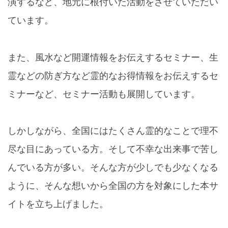
演するなど、地元に根付いた活動をさせていただい
ています。
また、風水など開運情報をお伝えするセミナー、生
霊などの防ぎ方など霊的なお得情報をお伝えするセ
ミナーなど、セミナー活動も展開しています。
しかしながら、全国にはたくさん霊的なことで理不
尽な目にあっている方。そして不幸な出来事で苦し
んでいる方が多い。そんな方が少しでも少なくなる
ように、そんな想いから全国の方を対象にした本サ
イトを立ち上げました。