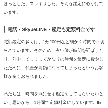
ほっとした。スッキリした。そんな鑑定に心がけて
います。
電話・SkypeLINE・鑑定も定額料金です
電話鑑定の多くは、1分200円など細かく時間で区切
られています。そのため、占い師が時間を延ばした
り、熱中してしまってかなりの時間を鑑定に費やし
たために、代金が高額になってしまったというお客
様が多くおられました。
私たちは、時間を気にせず鑑定をしてもらいたいと
いう思いから、1時間で定額料金にしています。時