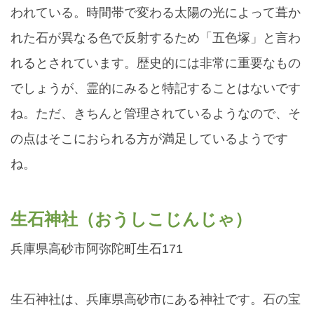
われている。時間帯で変わる太陽の光によって葺か
れた石が異なる色で反射するため「五色塚」と言わ
れるとされています。歴史的には非常に重要なもの
でしょうが、霊的にみると特記することはないです
ね。ただ、きちんと管理されているようなので、そ
の点はそこにおられる方が満足しているようです
ね。
生石神社（おうしこじんじゃ）
兵庫県高砂市阿弥陀町生石171
生石神社は、兵庫県高砂市にある神社です。石の宝