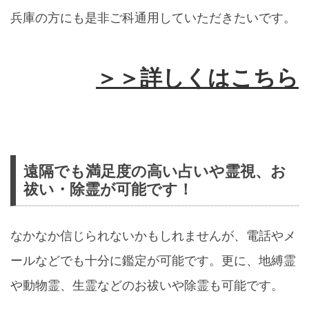
兵庫の方にも是非ご科通用していただきたいです。
＞＞詳しくはこちら
遠隔でも満足度の高い占いや霊視、お
祓い・除霊が可能です！
なかなか信じられないかもしれませんが、電話やメ
ールなどでも十分に鑑定が可能です。更に、地縛霊
や動物霊、生霊などのお祓いや除霊も可能です。