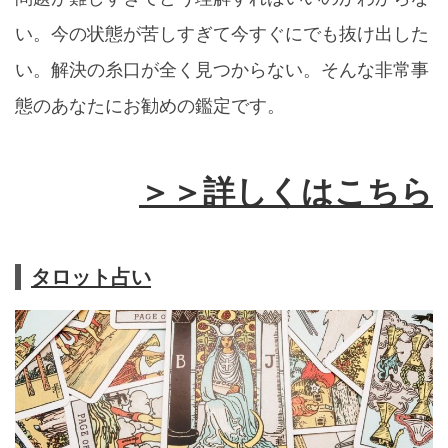
い。今の状態が苦しすぎて今すぐにでも抜け出した
い。解決の糸口が全く見つからない。そんな非常事
態のあなたにお勧めの鑑定です。
＞＞詳しくはこちら
タロット占い