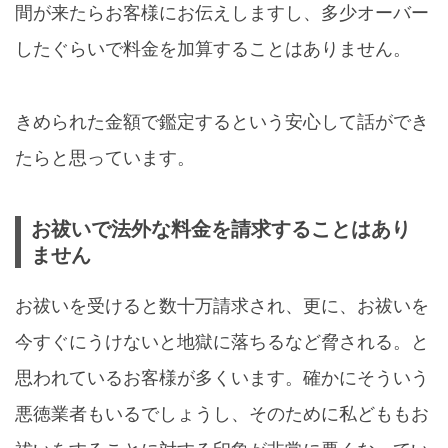
間が来たらお客様にお伝えしますし、多少オーバー
したぐらいで料金を加算することはありません。
きめられた金額で鑑定するという安心して話ができ
たらと思っています。
お祓いで法外な料金を請求することはあり
ません
お祓いを受けると数十万請求され、更に、お祓いを
今すぐにうけないと地獄に落ちるなど脅される。と
思われているお客様が多くいます。確かにそういう
悪徳業者もいるでしょうし、そのために私どももお