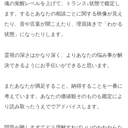
魂の覚醒レベルを上げて、トランス↓状態で鑑定し
ます。するとあなたの相談ごとに関する映像が見え
たり、音や言葉が聞こえたり、理屈抜きで「わかる
状態」になったりします。
霊視の深さはかなり深く、よりあなたの悩み事が解
決できるようにお手伝いができると思います。
またあなたが満足すること。納得することを一番に
考えています。あなたの価値観そのものも鑑定によ
り読み取ったうえででアドバイスします。
問題が難しすぎてどう理解すればいいのかわからな