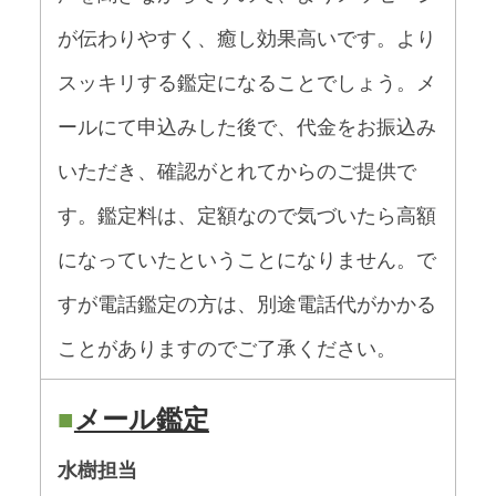
が伝わりやすく、癒し効果高いです。より
スッキリする鑑定になることでしょう。メ
ールにて申込みした後で、代金をお振込み
いただき、確認がとれてからのご提供で
す。鑑定料は、定額なので気づいたら高額
になっていたということになりません。で
すが電話鑑定の方は、別途電話代がかかる
ことがありますのでご了承ください。
■
メール鑑定
水樹担当