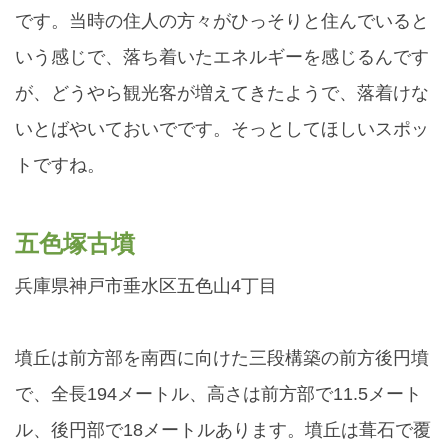
です。当時の住人の方々がひっそりと住んでいると
いう感じで、落ち着いたエネルギーを感じるんです
が、どうやら観光客が増えてきたようで、落着けな
いとばやいておいでです。そっとしてほしいスポッ
トですね。
五色塚古墳
兵庫県神戸市垂水区五色山4丁目
墳丘は前方部を南西に向けた三段構築の前方後円墳
で、全長194メートル、高さは前方部で11.5メート
ル、後円部で18メートルあります。墳丘は葺石で覆