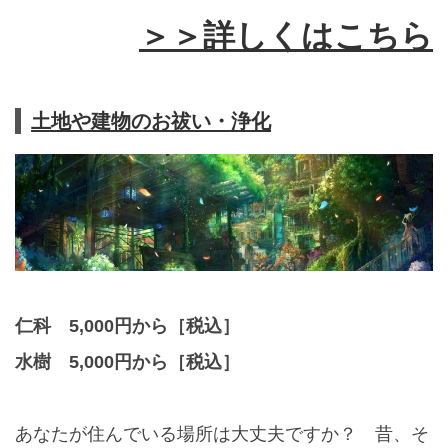
＞＞詳しくはこちら
土地や建物のお祓い・浄化
仁科 5,000円から［税込］
水樹 5,000円から［税込］
あなたが住んでいる場所は大丈夫ですか？ 昔、そ