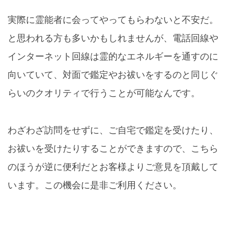
実際に霊能者に会ってやってもらわないと不安だ。
と思われる方も多いかもしれませんが、電話回線や
インターネット回線は霊的なエネルギーを通すのに
向いていて、対面で鑑定やお祓いをするのと同じぐ
らいのクオリティで行うことが可能なんです。
わざわざ訪問をせずに、ご自宅で鑑定を受けたり、
お祓いを受けたりすることができますので、こちら
のほうが逆に便利だとお客様よりご意見を頂戴して
います。この機会に是非ご利用ください。