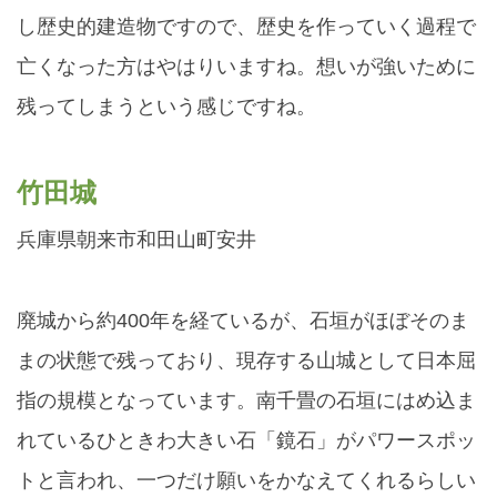
し歴史的建造物ですので、歴史を作っていく過程で
亡くなった方はやはりいますね。想いが強いために
残ってしまうという感じですね。
竹田城
兵庫県朝来市和田山町安井
廃城から約400年を経ているが、石垣がほぼそのま
まの状態で残っており、現存する山城として日本屈
指の規模となっています。南千畳の石垣にはめ込ま
れているひときわ大きい石「鏡石」がパワースポッ
トと言われ、一つだけ願いをかなえてくれるらしい