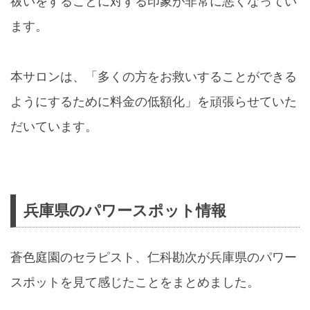
祓いをすることに対する印象が非常に悪くなってい
ます。
本サロンは、「多くの方をお救いすることができる
ようにするために料金の低額化」を頑張らせていた
だいています。
兵庫県のパワースポット情報
蒼色庭園のセラピスト、仁科勘次が兵庫県のパワー
スポットを見て感じたことをまとめました。