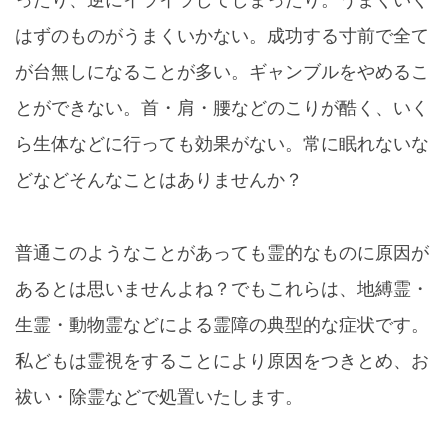
はずのものがうまくいかない。成功する寸前で全て
が台無しになることが多い。ギャンブルをやめるこ
とができない。首・肩・腰などのこりが酷く、いく
ら生体などに行っても効果がない。常に眠れないな
どなどそんなことはありませんか？
普通このようなことがあっても霊的なものに原因が
あるとは思いませんよね？でもこれらは、地縛霊・
生霊・動物霊などによる霊障の典型的な症状です。
私どもは霊視をすることにより原因をつきとめ、お
祓い・除霊などで処置いたします。