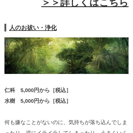
＞＞詳しくはこちら
人のお祓い・浄化
仁科 5,000円から［税込］
水樹 5,000円から［税込］
何も嫌なことがないのに、気持ちが落ち込んでしま
ったり、逆にイライラしてしまったり。うまくいく