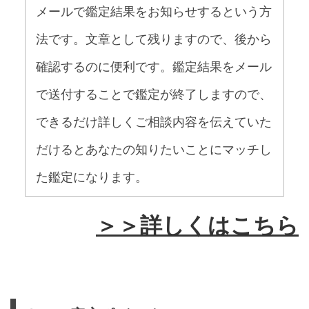
メールで鑑定結果をお知らせするという方
法です。文章として残りますので、後から
確認するのに便利です。鑑定結果をメール
で送付することで鑑定が終了しますので、
できるだけ詳しくご相談内容を伝えていた
だけるとあなたの知りたいことにマッチし
た鑑定になります。
＞＞詳しくはこちら