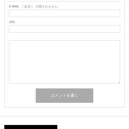
E-MAIL
( 必須 ) - 公開されません -
URL