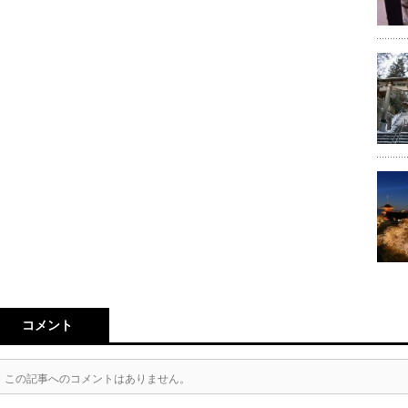
コメント
この記事へのコメントはありません。