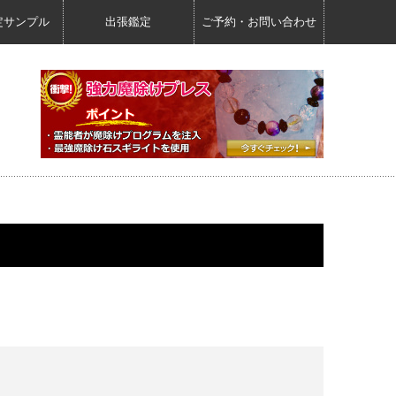
定サンプル
出張鑑定
ご予約・お問い合わせ