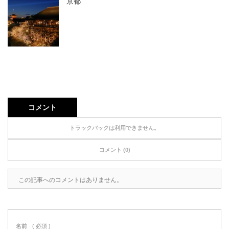
京都
コメント
トラックバックは利用できません。
コメント (0)
この記事へのコメントはありません。
名前
( 必須 )