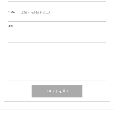
E-MAIL
( 必須 ) - 公開されません -
URL