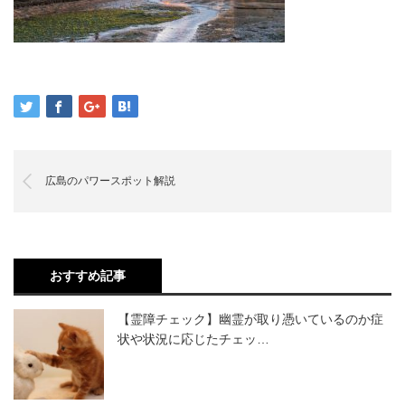
広島のパワースポット解説
おすすめ記事
【霊障チェック】幽霊が取り憑いているのか症
状や状況に応じたチェッ…