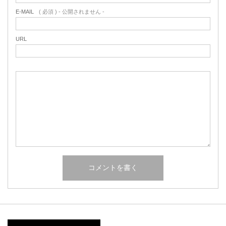
E-MAIL
( 必須 ) - 公開されません -
URL