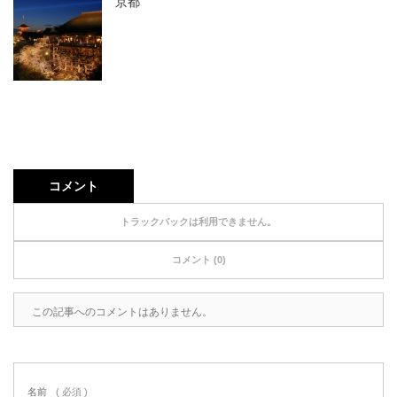
京都
コメント
トラックバックは利用できません。
コメント (0)
この記事へのコメントはありません。
名前
( 必須 )