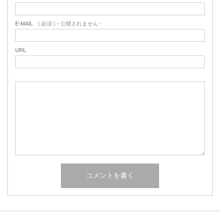
E-MAIL
( 必須 ) - 公開されません -
URL