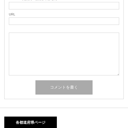
URL
各都道府県ページ