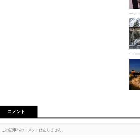
コメント
この記事へのコメントはありません。