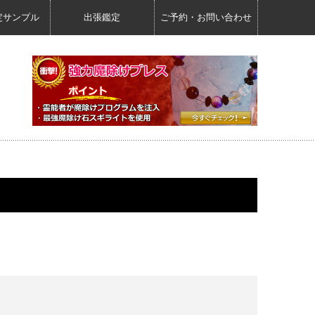
定サンプル
出張鑑定
ご予約・お問い合わせ