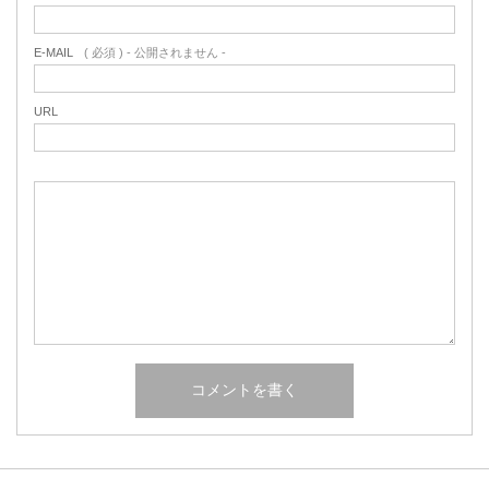
E-MAIL
( 必須 ) - 公開されません -
URL