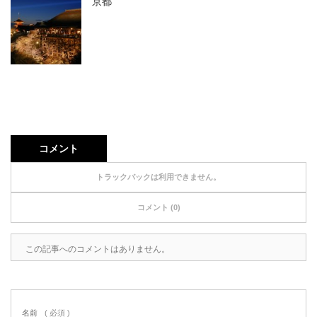
京都
コメント
トラックバックは利用できません。
コメント (0)
この記事へのコメントはありません。
名前
( 必須 )