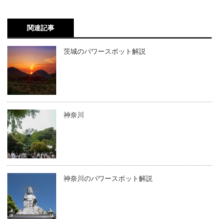
関連記事
茨城のパワースポット解説
神奈川
神奈川のパワースポット解説