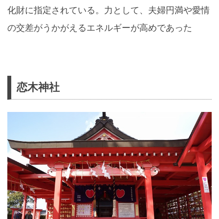
化財に指定されている。力として、夫婦円満や愛情
の交差がうかがえるエネルギーが高めであった
恋木神社