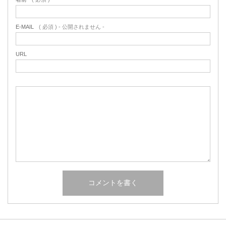
E-MAIL
( 必須 ) - 公開されません -
URL