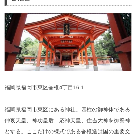
福岡県福岡市東区香椎4丁目16-1
福岡県福岡市東区にある神社。四柱の御神体である
仲哀天皇、神功皇后、応神天皇、住吉大神を御祭神
とする。ここだけの様式である香椎造は国の重要文