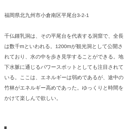
福岡県北九州市小倉南区平尾台3-2-1
千仏鍾乳洞は、その平尾台を代表する洞窟で、全長
は数千mといわれる。1200mが観光洞として公開さ
れており、水の中を歩き見学することができる。地
下水脈に通じるパワースポットとしても注目されて
いる。ここは、エネルギーは弱めであるが、途中の
竹林がエネルギー高めであった。ゆっくりと時間を
かけて楽しんで欲しい。