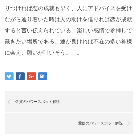
りつければ恋の成就も早く、人にアドバイスを受け
ながら辿り着いた時は人の助けを借りれば恋が成就
すると言い伝えられている。楽しい感情で参拝して
戴きたい場所である。運が良ければ不在の多い神様
に会え、願いが叶いそう。。。
佐賀のパワースポット解説
愛媛のパワースポット解説