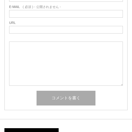
E-MAIL
( 必須 ) - 公開されません -
URL