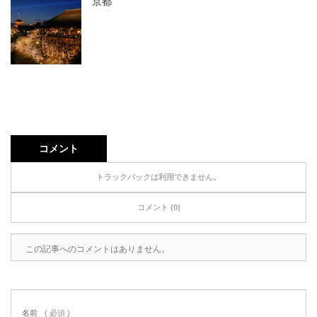
京都
コメント
トラックバックは利用できません。
コメント (0)
この記事へのコメントはありません。
名前
( 必須 )