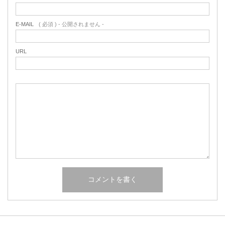
E-MAIL
( 必須 ) - 公開されません -
URL