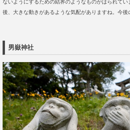
ないようにするための結界のようなものがはられてい
後、大きな動きがあるような気配がありますね。今後
男嶽神社