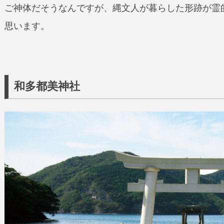
ご神体だそうなんですが、縄文人が暮らした形跡が霊
思います。
和多都美神社