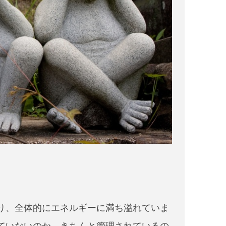
り、全体的にエネルギーに満ち溢れていま
ていないのか、きちんと管理されているの