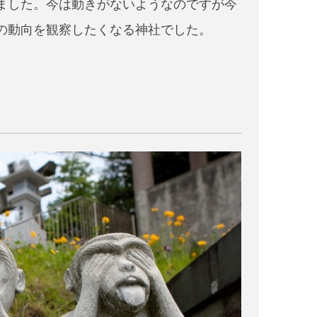
ました。今は動きがないようなのですが今
の動向を観察したくなる神社でした。