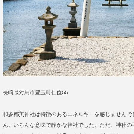
長崎県対馬市豊玉町仁位55
和多都美神社は特徴のあるエネルギーを感じませんで
ん。いろんな意味で静かな神社でした。ただ、神社の