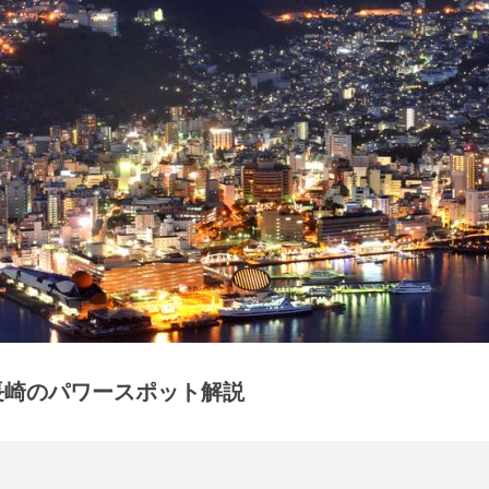
長崎のパワースポット解説