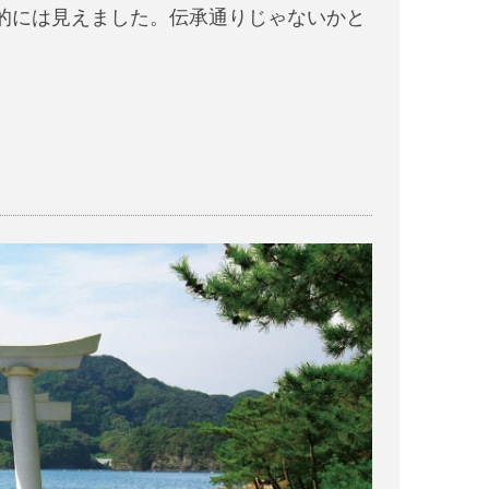
的には見えました。伝承通りじゃないかと