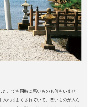
した。でも同時に悪いものも何もいませ
手入れはよくされていて、悪いものが入ら