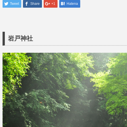
Tweet
Share
+1
Hatena
岩戸神社