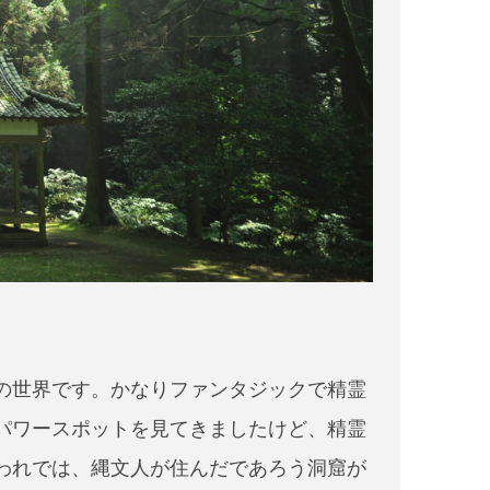
の世界です。かなりファンタジックで精霊
パワースポットを見てきましたけど、精霊
われでは、縄文人が住んだであろう洞窟が