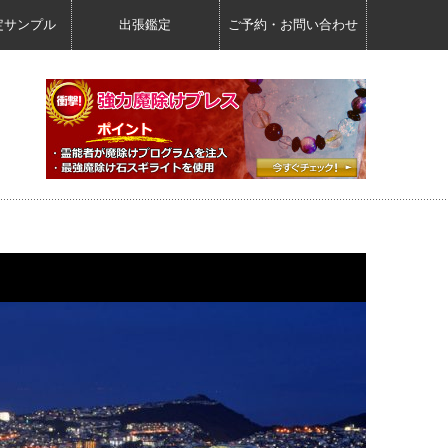
定サンプル
出張鑑定
ご予約・お問い合わせ