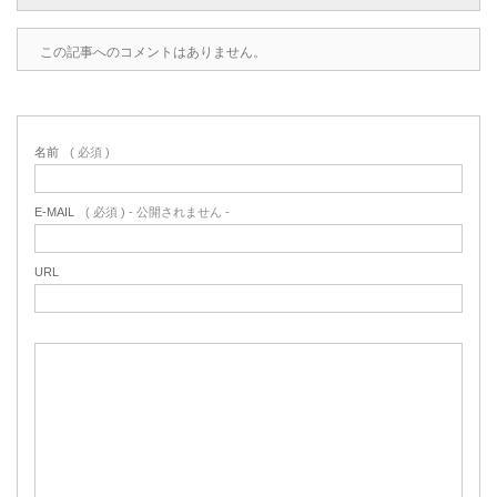
この記事へのコメントはありません。
名前
( 必須 )
E-MAIL
( 必須 ) - 公開されません -
URL