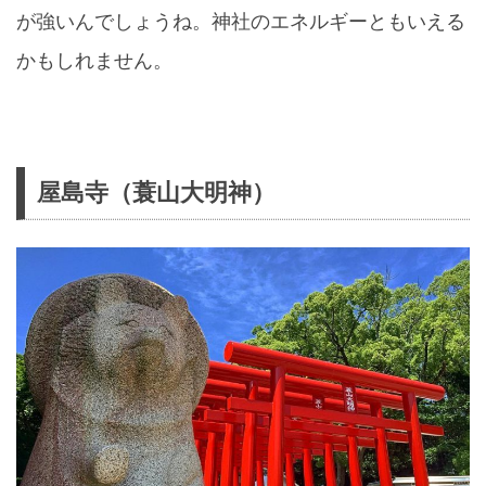
が強いんでしょうね。神社のエネルギーともいえる
かもしれません。
屋島寺（蓑山大明神）