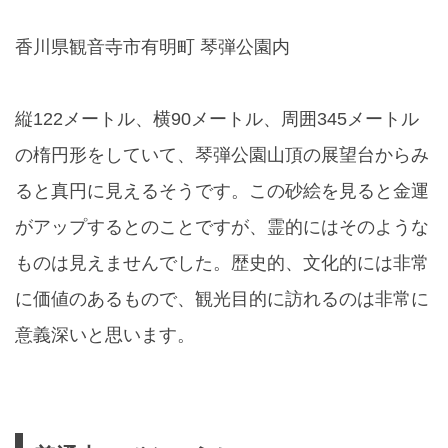
香川県観音寺市有明町 琴弾公園内
縦122メートル、横90メートル、周囲345メートル
の楕円形をしていて、琴弾公園山頂の展望台からみ
ると真円に見えるそうです。この砂絵を見ると金運
がアップするとのことですが、霊的にはそのような
ものは見えませんでした。歴史的、文化的には非常
に価値のあるもので、観光目的に訪れるのは非常に
意義深いと思います。