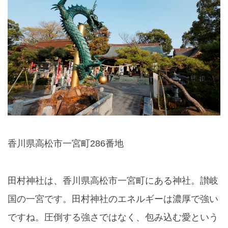
香川県高松市一宮町286番地
田村神社は、香川県高松市一宮町にある神社。讃岐
国の一宮です。田村神社のエネルギーは濃厚で強い
ですね。圧倒する強さではなく、包み込む愛という