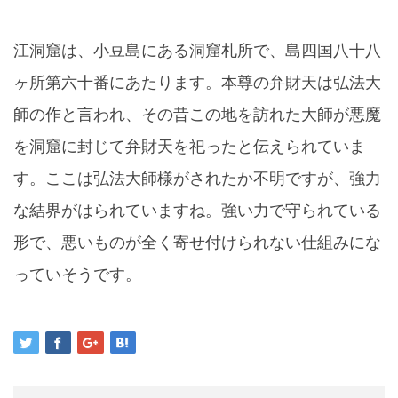
江洞窟は、小豆島にある洞窟札所で、島四国八十八
ヶ所第六十番にあたります。本尊の弁財天は弘法大
師の作と言われ、その昔この地を訪れた大師が悪魔
を洞窟に封じて弁財天を祀ったと伝えられていま
す。ここは弘法大師様がされたか不明ですが、強力
な結界がはられていますね。強い力で守られている
形で、悪いものが全く寄せ付けられない仕組みにな
っていそうです。