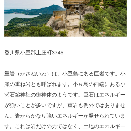
香川県小豆郡土庄町3745
重岩（かさねいわ）は、小豆島にある巨岩です。小
瀬の重ね岩とも呼ばれます。小豆島の西端にある小
瀬石鎚神社の御神体のようです。巨石はエネルギー
が強いことが多いですが、重岩も例外ではありませ
ん。岩からかなり強いエネルギーが発せられていま
す。これは岩だけの力ではなく、土地のエネルギー