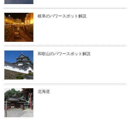
岐阜のパワースポット解説
和歌山のパワースポット解説
北海道