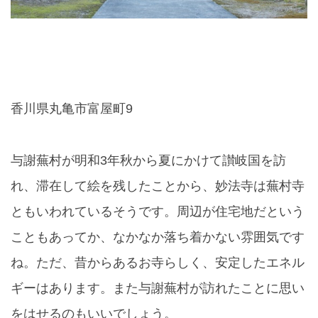
香川県丸亀市富屋町9
与謝蕪村が明和3年秋から夏にかけて讃岐国を訪
れ、滞在して絵を残したことから、妙法寺は蕪村寺
ともいわれているそうです。周辺が住宅地だという
こともあってか、なかなか落ち着かない雰囲気です
ね。ただ、昔からあるお寺らしく、安定したエネル
ギーはあります。また与謝蕪村が訪れたことに思い
をはせるのもいいでしょう。