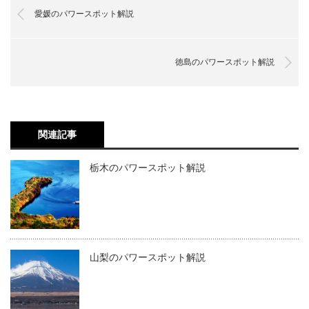
愛媛のパワースポット解説
徳島のパワースポット解説
関連記事
栃木のパワースポット解説
山梨のパワースポット解説