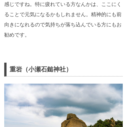
感じですね。特に疲れている方なんかは、ここにく
ることで元気になるかもしれません。精神的にも前
向きになれるので気持ちが落ち込んでいる方にもお
勧めです。
重岩（小瀬石鎚神社）