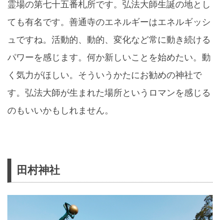
霊場の第七十五番札所です。弘法大師生誕の地とし
ても有名です。善通寺のエネルギーはエネルギッシ
ュですね。活動的、動的、変化など常に動き続ける
パワーを感じます。何か新しいことを始めたい。動
く気力がほしい。そういうかたにお勧めの神社で
す。弘法大師が生まれた場所というロマンを感じる
のもいいかもしれません。
田村神社